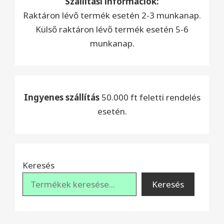
Szállítási információk:
Raktáron lévő termék esetén 2-3 munkanap.
Külső raktáron lévő termék esetén 5-6
munkanap.
Ingyenes szállítás
50.000 ft feletti rendelés
esetén.
Keresés
Keresés