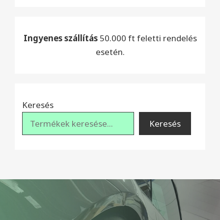
Ingyenes szállítás
50.000 ft feletti rendelés
esetén.
Keresés
Keresés