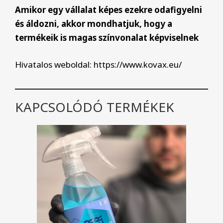
Amikor egy vállalat képes ezekre odafigyelni
és áldozni, akkor mondhatjuk, hogy a
termékeik is magas színvonalat képviselnek
Hivatalos weboldal: https://www.kovax.eu/
KAPCSOLÓDÓ TERMÉKEK