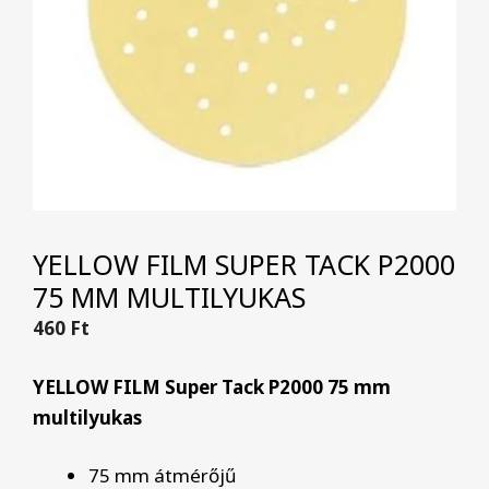
YELLOW FILM SUPER TACK P2000
75 MM MULTILYUKAS
460
Ft
YELLOW FILM Super Tack P2000 75 mm
multilyukas
75 mm átmérőjű