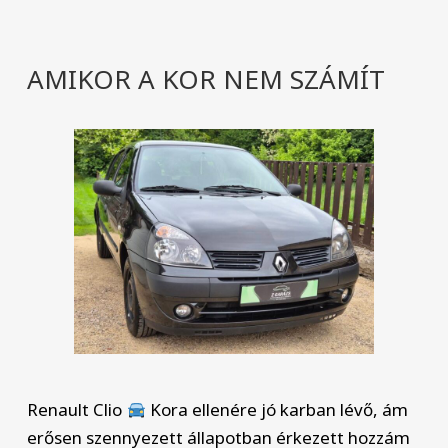
AMIKOR A KOR NEM SZÁMÍT
Renault Clio
Kora ellenére jó karban lévő, ám
erősen szennyezett állapotban érkezett hozzám