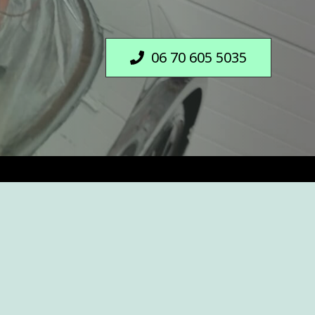
06 70 605 5035